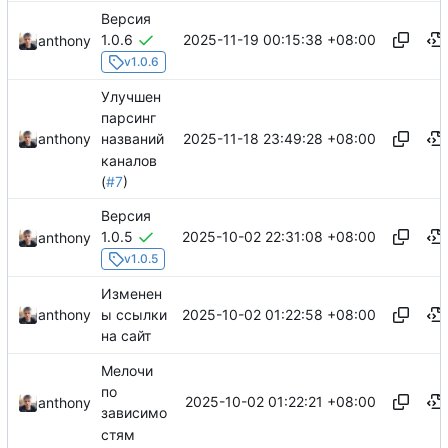
Версия
2025-11-19 00:15:38 +08:00
1.0.6
anthony
v1.0.6
Улучшен
парсинг
2025-11-18 23:49:28 +08:00
anthony
названий
каналов
(
#7
)
Версия
2025-10-02 22:31:08 +08:00
1.0.5
anthony
v1.0.5
Изменен
2025-10-02 01:22:58 +08:00
anthony
ы ссылки
на сайт
Мелочи
по
2025-10-02 01:22:21 +08:00
anthony
зависимо
стям