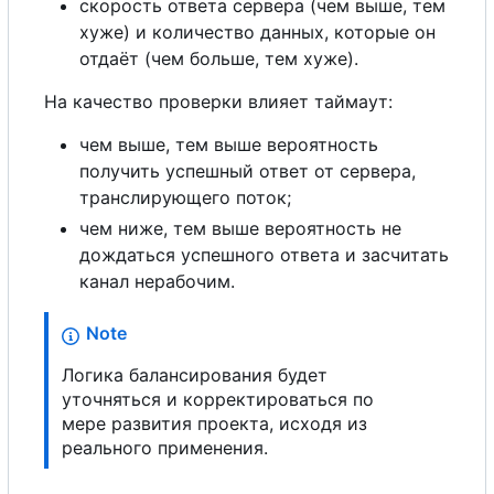
скорость ответа сервера (чем выше, тем
хуже) и количество данных, которые он
отдаёт (чем больше, тем хуже).
На качество проверки влияет таймаут:
чем выше, тем выше вероятность
получить успешный ответ от сервера,
транслирующего поток;
чем ниже, тем выше вероятность не
дождаться успешного ответа и засчитать
канал нерабочим.
Note
Логика балансирования будет
уточняться и корректироваться по
мере развития проекта, исходя из
реального применения.