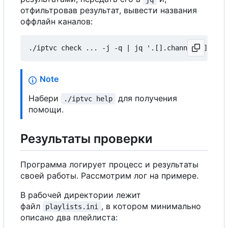
отфильтровав результат, вывести названия
оффлайн каналов:
Note
Набери
для получения
./iptvc help
помощи.
Результаты проверки
Программа логирует процесс и результаты
своей работы. Рассмотрим лог на примере.
В рабочей директории лежит
файл
, в котором минимально
playlists.ini
описано два плейлиста: