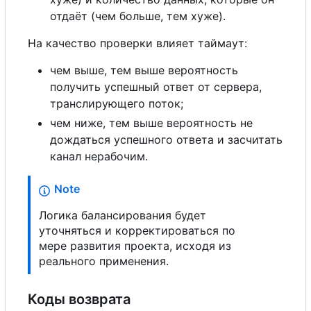
отдаёт (чем больше, тем хуже).
На качество проверки влияет таймаут:
чем выше, тем выше вероятность
получить успешный ответ от сервера,
транслирующего поток;
чем ниже, тем выше вероятность не
дождаться успешного ответа и засчитать
канал нерабочим.
Note
Логика балансирования будет
уточняться и корректироваться по
мере развития проекта, исходя из
реального применения.
Коды возврата