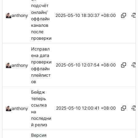
подсчёт
онлайн/
2025-05-10 18:30:37 +08:00
anthony
оффлайн
каналов
после
проверки
Исправл
ена дата
проверки
2025-05-10 12:07:54 +08:00
anthony
оффлайн
плейлист
ов
Бейдж
теперь
ссылка
2025-05-10 12:00:41 +08:00
anthony
на
последни
й релиз
Версия