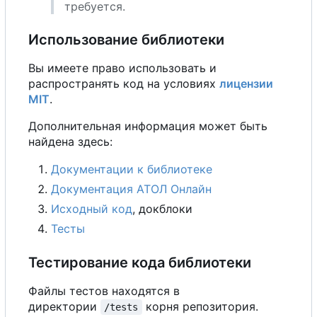
требуется.
Использование библиотеки
Вы имеете право использовать и
распространять код на условиях
лицензии
MIT
.
Дополнительная информация может быть
найдена здесь:
Документации к библиотеке
Документация АТОЛ Онлайн
Исходный код
, докблоки
Тесты
Тестирование кода библиотеки
Файлы тестов находятся в
директории
корня репозитория.
/tests