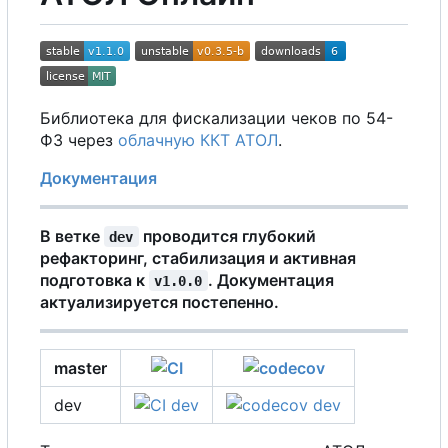
Библиотека для фискализации чеков по 54-
ФЗ через
облачную ККТ АТОЛ
.
Документация
В
ветке
проводится глубокий
dev
рефакторинг, стабилизация и активная
подготовка к
. Документация
v1.0.0
актуализируется постепенно.
master
dev