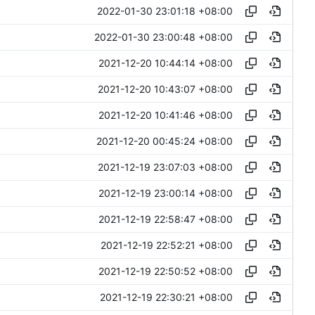
2022-01-30 23:01:18 +08:00
2022-01-30 23:00:48 +08:00
2021-12-20 10:44:14 +08:00
2021-12-20 10:43:07 +08:00
2021-12-20 10:41:46 +08:00
2021-12-20 00:45:24 +08:00
2021-12-19 23:07:03 +08:00
2021-12-19 23:00:14 +08:00
2021-12-19 22:58:47 +08:00
2021-12-19 22:52:21 +08:00
2021-12-19 22:50:52 +08:00
2021-12-19 22:30:21 +08:00