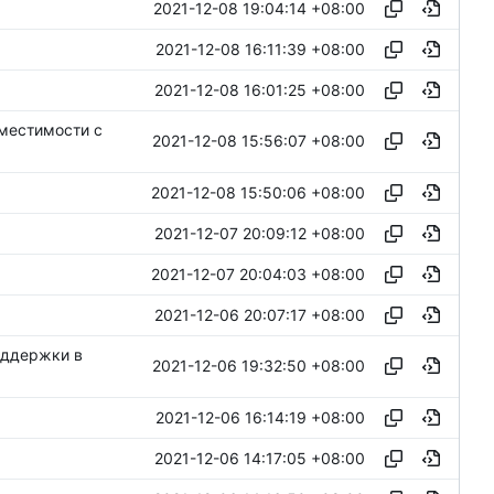
2021-12-08 19:04:14 +08:00
2021-12-08 16:11:39 +08:00
2021-12-08 16:01:25 +08:00
местимости с
2021-12-08 15:56:07 +08:00
2021-12-08 15:50:06 +08:00
2021-12-07 20:09:12 +08:00
2021-12-07 20:04:03 +08:00
2021-12-06 20:07:17 +08:00
оддержки в
2021-12-06 19:32:50 +08:00
2021-12-06 16:14:19 +08:00
2021-12-06 14:17:05 +08:00