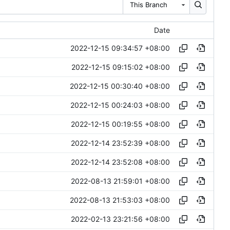
This Branch
Date
2022-12-15 09:34:57 +08:00
2022-12-15 09:15:02 +08:00
2022-12-15 00:30:40 +08:00
2022-12-15 00:24:03 +08:00
2022-12-15 00:19:55 +08:00
2022-12-14 23:52:39 +08:00
2022-12-14 23:52:08 +08:00
2022-08-13 21:59:01 +08:00
2022-08-13 21:53:03 +08:00
2022-02-13 23:21:56 +08:00