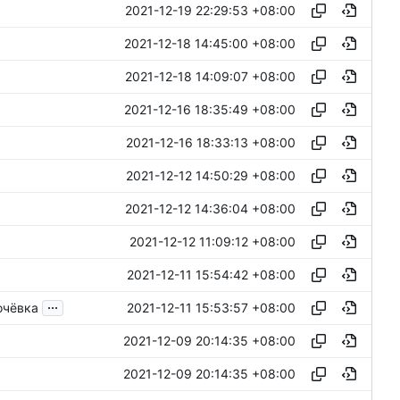
2021-12-19 22:29:53 +08:00
2021-12-18 14:45:00 +08:00
2021-12-18 14:09:07 +08:00
2021-12-16 18:35:49 +08:00
2021-12-16 18:33:13 +08:00
2021-12-12 14:50:29 +08:00
2021-12-12 14:36:04 +08:00
2021-12-12 11:09:12 +08:00
2021-12-11 15:54:42 +08:00
...
очёвка
2021-12-11 15:53:57 +08:00
2021-12-09 20:14:35 +08:00
2021-12-09 20:14:35 +08:00