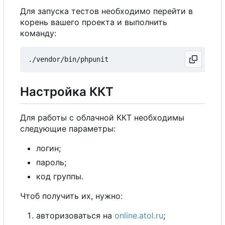
Для запуска тестов необходимо перейти в
корень вашего проекта и выполнить
команду:
Настройка ККТ
Для работы с облачной ККТ необходимы
следующие параметры:
логин;
пароль;
код группы.
Чтоб получить их, нужно:
авторизоваться на
online.atol.ru
;