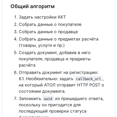
Общий алгоритм
Задать настройки ККТ
Собрать данные о покупателе
Собрать данные о продавце
Собрать данные о предметах расчёта
(товары, услуги и пр.)
Создать документ, добавив в него
покупателя, продавца и предметы
расчёта
Отправить документ на регистрацию:
6.1.
Необязательно:
задать
,
callback_url
на который АТОЛ отправит HTTP POST о
состоянии документа.
Запомнить
из пришедшего ответа,
uuid
поскольку он пригодится для
последующей проверки статуса