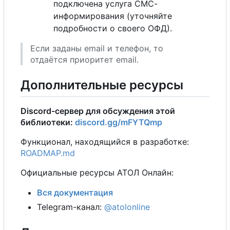
подключена услуга СМС-
информирования (уточняйте
подробности о своего ОФД).
Если заданы email и телефон, то
отдаётся приоритет email.
Дополнительные ресурсы
Discord-сервер для обсуждения этой
библиотеки:
discord.gg/mFYTQmp
Функционал, находящийся в разработке:
ROADMAP.md
Официальные ресурсы АТОЛ Онлайн:
Вся документация
Telegram-канал:
@atolonline