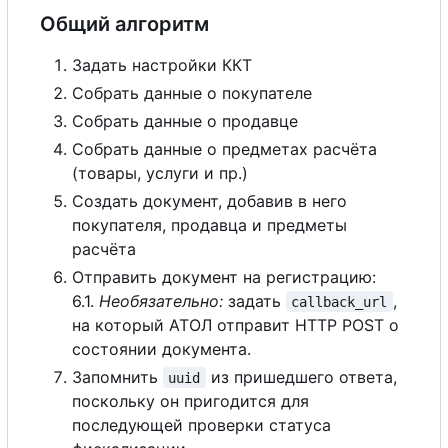
Общий алгоритм
Задать настройки ККТ
Собрать данные о покупателе
Собрать данные о продавце
Собрать данные о предметах расчёта
(товары, услуги и пр.)
Создать документ, добавив в него
покупателя, продавца и предметы
расчёта
Отправить документ на регистрацию:
6.1.
Необязательно:
задать
,
callback_url
на который АТОЛ отправит HTTP POST о
состоянии документа.
Запомнить
из пришедшего ответа,
uuid
поскольку он пригодится для
последующей проверки статуса