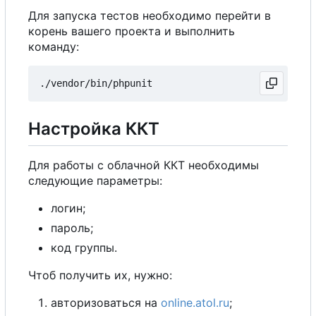
Для запуска тестов необходимо перейти в
корень вашего проекта и выполнить
команду:
Настройка ККТ
Для работы с облачной ККТ необходимы
следующие параметры:
логин;
пароль;
код группы.
Чтоб получить их, нужно:
авторизоваться на
online.atol.ru
;