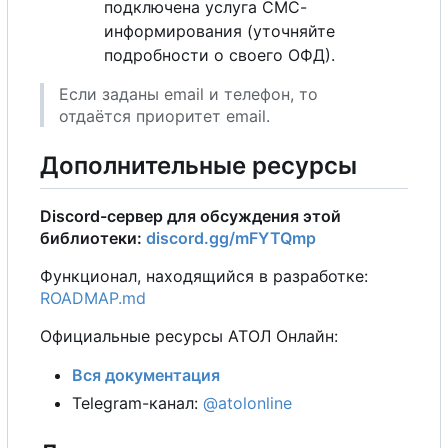
подключена услуга СМС-
информирования (уточняйте
подробности о своего ОФД).
Если заданы email и телефон, то
отдаётся приоритет email.
Дополнительные ресурсы
Discord-сервер для обсуждения этой
библиотеки:
discord.gg/mFYTQmp
Функционал, находящийся в разработке:
ROADMAP.md
Официальные ресурсы АТОЛ Онлайн:
Вся документация
Telegram-канал:
@atolonline