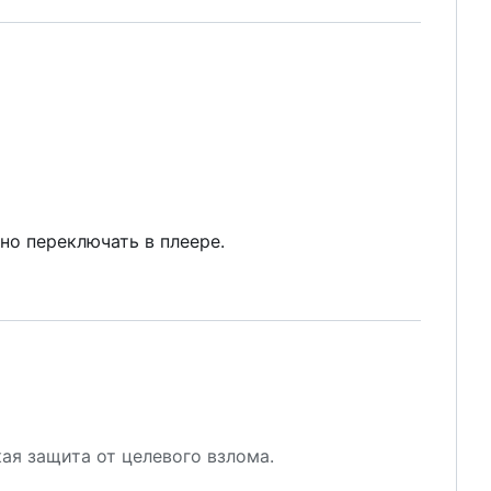
жно переключать в плеере.
ая защита от целевого взлома.