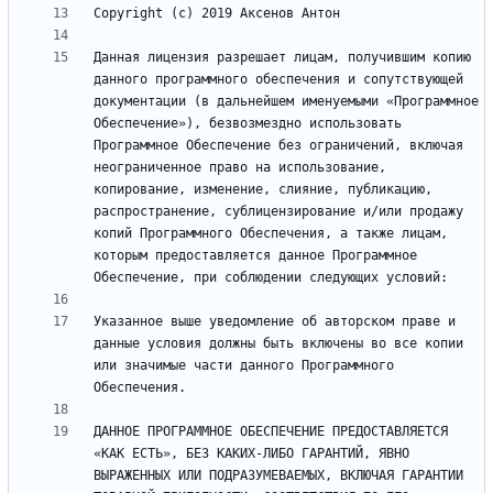
Данная лицензия разрешает лицам, получившим копию 
данного программного обеспечения и сопутствующей 
документации (в дальнейшем именуемыми «Программное 
Обеспечение»), безвозмездно использовать 
Программное Обеспечение без ограничений, включая 
неограниченное право на использование, 
копирование, изменение, слияние, публикацию, 
распространение, сублицензирование и/или продажу 
копий Программного Обеспечения, а также лицам, 
которым предоставляется данное Программное 
Указанное выше уведомление об авторском праве и 
данные условия должны быть включены во все копии 
или значимые части данного Программного 
ДАННОЕ ПРОГРАММНОЕ ОБЕСПЕЧЕНИЕ ПРЕДОСТАВЛЯЕТСЯ 
«КАК ЕСТЬ», БЕЗ КАКИХ-ЛИБО ГАРАНТИЙ, ЯВНО 
ВЫРАЖЕННЫХ ИЛИ ПОДРАЗУМЕВАЕМЫХ, ВКЛЮЧАЯ ГАРАНТИИ 