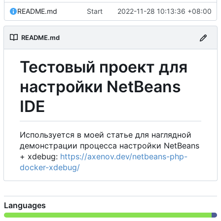
README.md
Start
2022-11-28 10:13:36 +08:00
README.md
Тестовый проект для
настройки NetBeans
IDE
Используется в моей статье для наглядной
демонстрации процесса настройки NetBeans
+ xdebug:
https://axenov.dev/netbeans-php-
docker-xdebug/
Languages