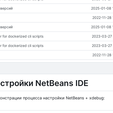
 версий
2025-01-08 
2022-11-28 
 версий
2025-01-08 
 for dockerized cli scripts
2023-03-27 
 for dockerized cli scripts
2023-03-27 
2022-11-28 
астройки NetBeans IDE
монстрации процесса настройки NetBeans + xdebug: