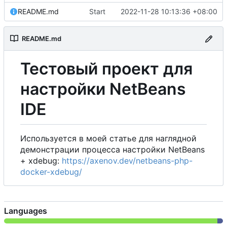
README.md
Start
2022-11-28 10:13:36 +08:00
README.md
Тестовый проект для
настройки NetBeans
IDE
Используется в моей статье для наглядной
демонстрации процесса настройки NetBeans
+ xdebug:
https://axenov.dev/netbeans-php-
docker-xdebug/
Languages