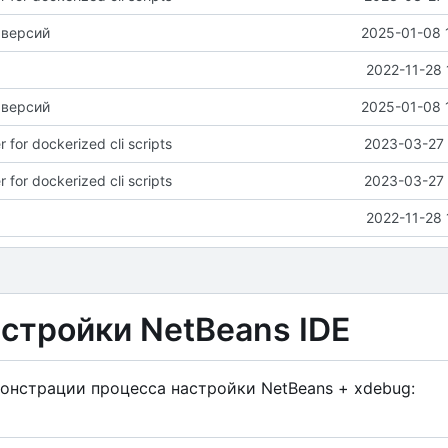
 версий
2025-01-08 
2022-11-28 
 версий
2025-01-08 
 for dockerized cli scripts
2023-03-27 
 for dockerized cli scripts
2023-03-27 
2022-11-28 
астройки NetBeans IDE
монстрации процесса настройки NetBeans + xdebug: