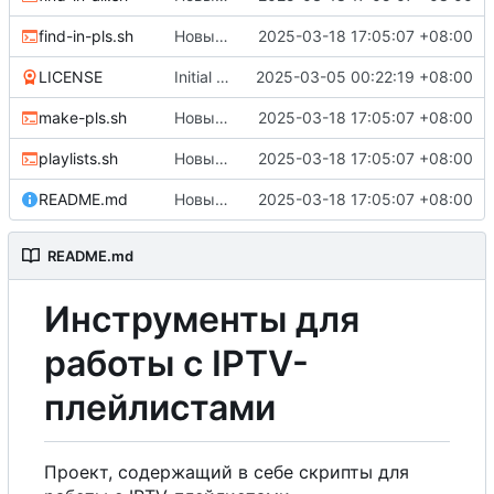
find-in-pls.sh
Новый скрипт playlists, который выкачивает ini
2025-03-18 17:05:07 +08:00
LICENSE
Initial commit
2025-03-05 00:22:19 +08:00
make-pls.sh
Новый скрипт playlists, который выкачивает ini
2025-03-18 17:05:07 +08:00
playlists.sh
Новый скрипт playlists, который выкачивает ini
2025-03-18 17:05:07 +08:00
README.md
Новый скрипт playlists, который выкачивает ini
2025-03-18 17:05:07 +08:00
README.md
Инструменты для
работы с IPTV-
плейлистами
Проект, содержащий в себе скрипты для