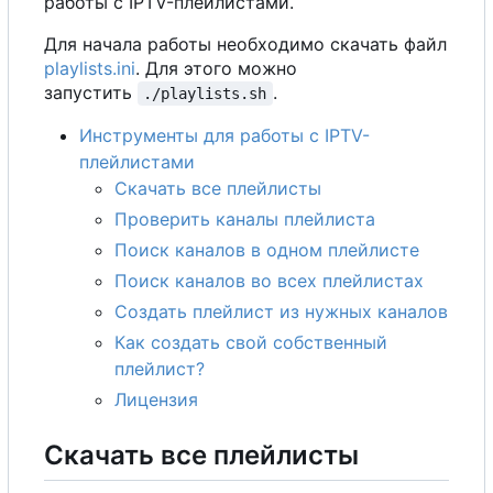
работы с IPTV-плейлистами.
Для начала работы необходимо скачать файл
playlists.ini
. Для этого можно
запустить
.
./playlists.sh
Инструменты для работы с IPTV-
плейлистами
Скачать все плейлисты
Проверить каналы плейлиста
Поиск каналов в одном плейлисте
Поиск каналов во всех плейлистах
Создать плейлист из нужных каналов
Как создать свой собственный
плейлист?
Лицензия
Скачать все плейлисты