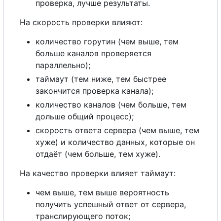
проверка, лучше результаты.
На скорость проверки влияют:
количество горутин (чем выше, тем
больше каналов проверяется
параллельно);
таймаут (тем ниже, тем быстрее
закончится проверка канала);
количество каналов (чем больше, тем
дольше общий процесс);
скорость ответа сервера (чем выше, тем
хуже) и количество данных, которые он
отдаёт (чем больше, тем хуже).
На качество проверки влияет таймаут:
чем выше, тем выше вероятность
получить успешный ответ от сервера,
транслирующего поток;