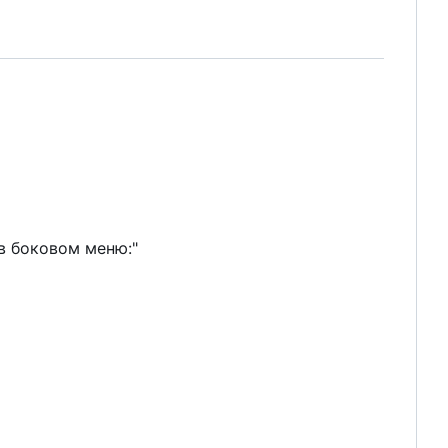
в боковом меню:"