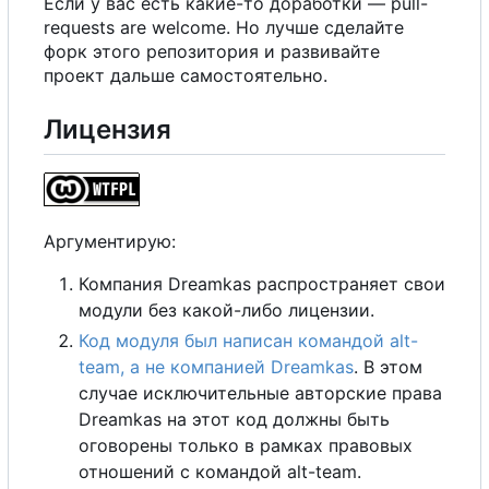
Если у вас есть какие-то доработки — pull-
requests are welcome. Но лучше сделайте
форк этого репозитория и развивайте
проект дальше самостоятельно.
Лицензия
Аргументирую:
Компания Dreamkas распространяет свои
модули без какой-либо лицензии.
Код модуля был написан командой alt-
team, а не компанией Dreamkas
. В этом
случае исключительные авторские права
Dreamkas на этот код должны быть
оговорены только в рамках правовых
отношений с командой alt-team.