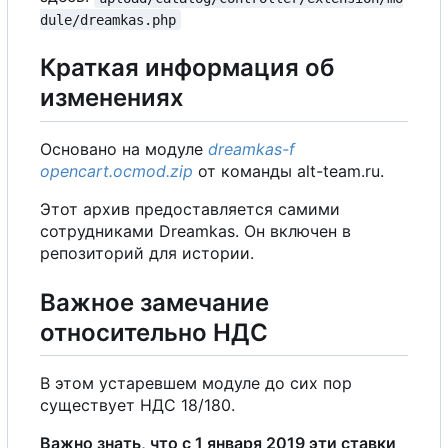
dule/dreamkas.php
Краткая информация об
изменениях
Основано на модуле
dreamkas-f
opencart.ocmod.zip
от команды alt-team.ru.
Этот архив предоставляется самими
сотрудниками Dreamkas. Он включен в
репозиторий для истории.
Важное замечание
относительно НДС
В этом устаревшем модуле до сих пор
существует НДС 18/180.
Важно знать, что с 1 января 2019 эти ставки