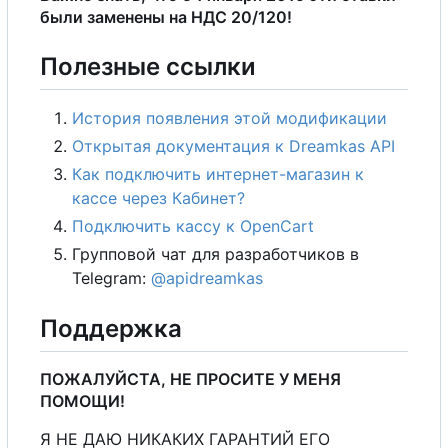
были заменены на НДС 20/120!
Полезные ссылки
История появления этой модификации
Открытая документация к Dreamkas API
Как подключить интернет-магазин к
кассе через Кабинет?
Подключить кассу к OpenCart
Групповой чат для разработчиков в
Telegram:
@apidreamkas
Поддержка
ПОЖАЛУЙСТА, НЕ ПРОСИТЕ У МЕНЯ
ПОМОЩИ!
Я НЕ ДАЮ НИКАКИХ ГАРАНТИЙ ЕГО