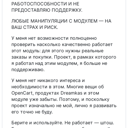
РАБОТОСПОСОБНОСТИ И НЕ
ПРЕДОСТАВЛЯЮ ПОДДЕРЖКУ.
ЛЮБЫЕ МАНИПУЛЯЦИИ С МОДУЛЕМ — НА
ВАШ СТРАХ И РИСК.
У меня нет возможности полноценно
проверить насколько качественно работает
этот модуль: для этого нужны реальные
заказы и покупки. Проект, в рамках которого
я работал над этим модулем, я больше не
поддерживаю.
У меня нет никакого интереса и
необходимости в этом. Многие вещи об
OpenCart, продуктах Dreamkas и этом
модуле уже забыты. Поэтому, и поскольку
проект изначально не мой, лично я развивать
его точно не буду.
Берите и используйте. Не работает — штош.