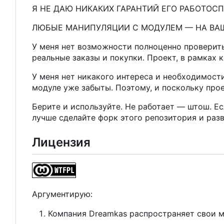
Я НЕ ДАЮ НИКАКИХ ГАРАНТИЙ ЕГО РАБОТОС
ЛЮБЫЕ МАНИПУЛЯЦИИ С МОДУЛЕМ — НА ВАШ 
У меня нет возможности полноценно проверить
реальные заказы и покупки. Проект, в рамках 
У меня нет никакого интереса и необходимости
модуле уже забыты. Поэтому, и поскольку проек
Берите и используйте. Не работает — штош. Есл
лучше сделайте форк этого репозитория и раз
Лицензия
Аргументирую:
Компания Dreamkas распространяет свои м