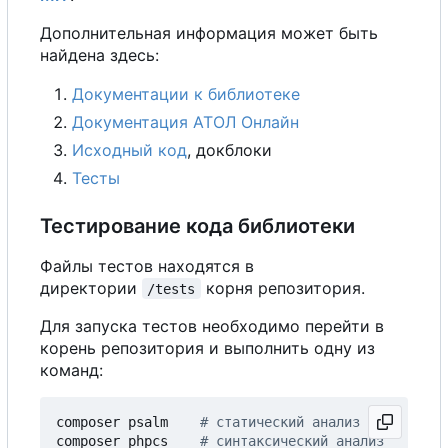
Дополнительная информация может быть
найдена здесь:
Документации к библиотеке
Документация АТОЛ Онлайн
Исходный код
, докблоки
Тесты
Тестирование кода библиотеки
Файлы тестов находятся в
директории
корня репозитория.
/tests
Для запуска тестов необходимо перейти в
корень репозитория и выполнить одну из
команд:
composer psalm    
# статический анализ
composer phpcs    
# синтаксический анализ