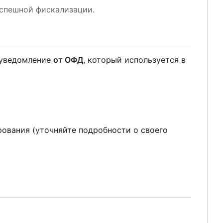
успешной фискализации.
 уведомление
от ОФД
, который используется в
ования (уточняйте подробности о своего