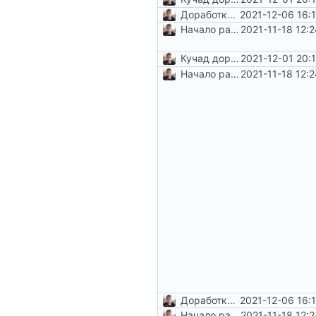
Доработка коллекций и не только
2021-12-06 16:
Начало работы по
2021-11-18 12:
#5
и
#6
Кучад доработок, главным образом вокруг
2021-12-01 20:
Начало работы по
2021-11-18 12:
#5
и
#6
Доработка коллекций и не только
2021-12-06 16:
Начало работы по
2021-11-18 12:
#5
и
#6