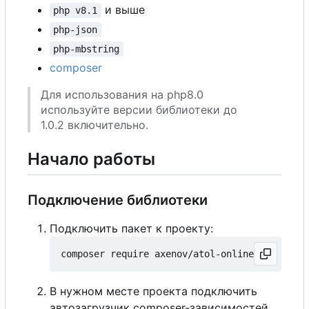
и выше
php v8.1
php-json
php-mbstring
composer
Для использования на php8.0
используйте версии библиотеки до
1.0.2 включительно.
Начало работы
Подключение библиотеки
Подключить пакет к проекту:
В нужном месте проекта подключить
автозагрузчик composer-зависимостей,